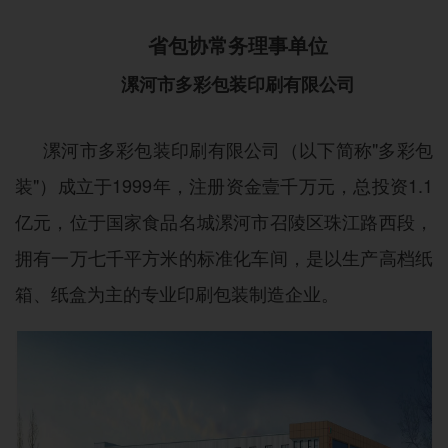
省包装技术协会
浏览：8596
省包协常务理事单位
漯河市多彩包装印刷有限公司
漯河市多彩包装印刷有限公司（以下简称"多彩包
装"）成立于1999年，注册资金壹千万元，总投资1.1
亿元，位于国家食品名城漯河市召陵区珠江路西段，
拥有一万七千平方米的标准化车间，是以生产高档纸
箱、纸盒为主的专业印刷包装制造企业。