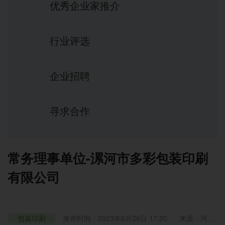
优秀企业家推介
行业评选
企业招聘
寻求合作
常务理事单位-漯河市多彩包装印刷
有限公司
包装印刷
发布时间：2023年6月26日 17:20
来源：河南