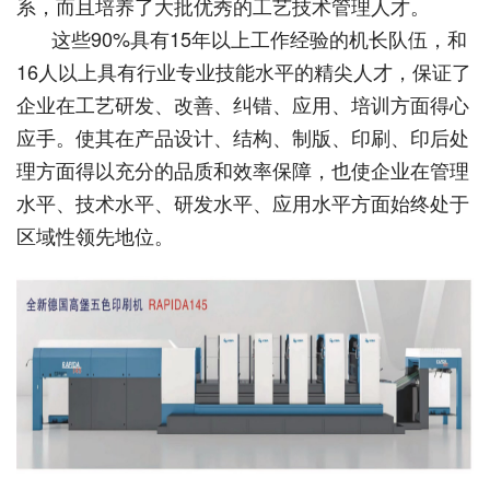
系，而且培养了大批优秀的工艺技术管理人才。
这些90%具有15年以上工作经验的机长队伍，和
16人以上具有行业专业技能水平的精尖人才，保证了
企业在工艺研发、改善、纠错、应用、培训方面得心
应手。使其在产品设计、结构、制版、印刷、印后处
理方面得以充分的品质和效率保障，也使企业在管理
水平、技术水平、研发水平、应用水平方面始终处于
区域性领先地位。