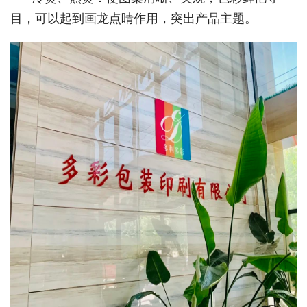
目，可以起到画龙点睛作用，突出产品主题。