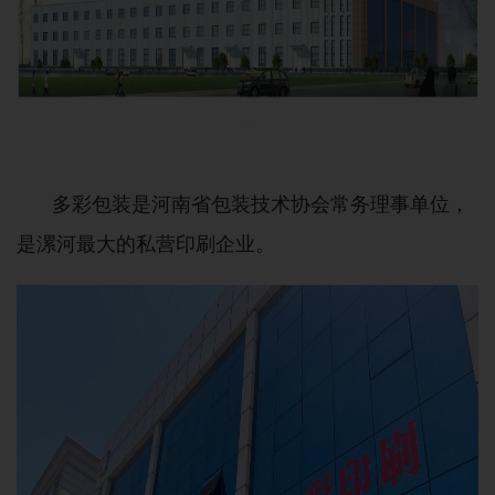
多彩包装是河南省包装技术协会常务理事单位，
是漯河最大的私营印刷企业。