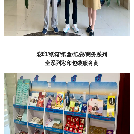
彩印/纸箱/纸盒/纸袋/商务系列
全系列彩印包装服务商