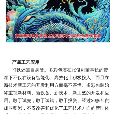
严谨工艺应用
打铁还需自身硬。多彩包装在张俊刚董事长的带
领下不仅在设备智能化、高效化上积极投入，而且在
新技术新工艺的开发利用方面毫不吝惜。多彩包装始
终重视新材料、新设备、新技术、新工艺的开发和应
用。敢于试先，敢于试错，敢于投资。经过20多年的
雄厚积累，不仅改善和优化了工艺技术方面的管理体