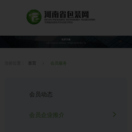
当前位置：
首页
>
会员服务
会员动态
会员企业推介