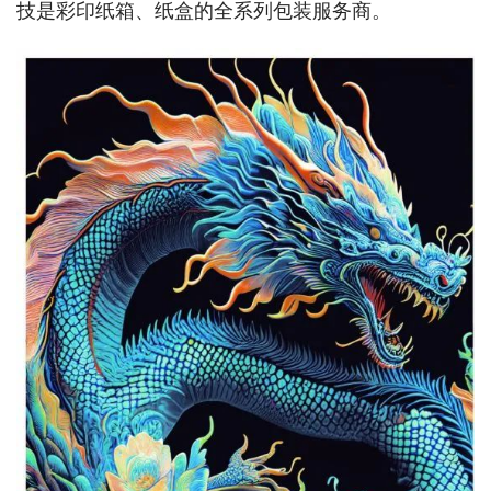
技是彩印纸箱、纸盒的全系列包装服务商。