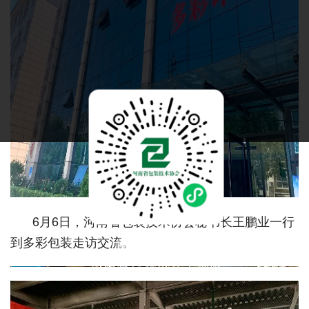
6月6日，河南省包装技术协会秘书长王鹏业一行
到多彩包装走访交流。