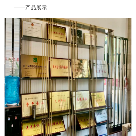
——产品展示