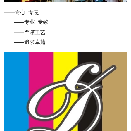
——专心 专意
——专业 专致
——严谨工艺
——追求卓越