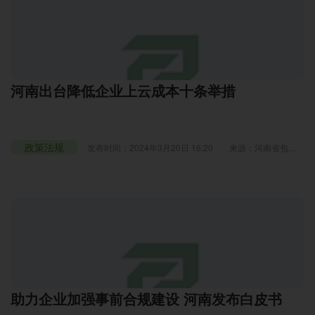
河南出台降低企业上云成本十条举措
政策法规
发布时间：2024年3月20日 16:20
来源：河南省包装
技术协会
浏览：2161
助力企业加强事前合规建设 河南发布白皮书