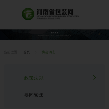
当前位置：
首页
>
协会动态
政策法规
要闻聚焦