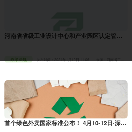
河南省省级工业设计中心和产业园区认定管理
办法发布
政策法规
发布时间：2024年1月12日 11:06
来源：河南省工信
厅
浏览：3743
首个绿色外卖国家标准公布！ 4月10-12日·深圳
PACKCON包装容器展