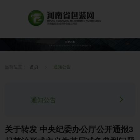
当前位置：
首页
>
通知公告
通知公告
关于转发 中央纪委办公厅公开通报3